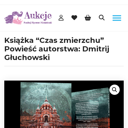
Książka “Czas zmierzchu”
Powieść autorstwa: Dmitrij
Głuchowski