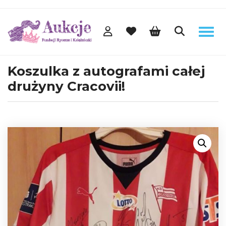
Koszulka z autografami całej
drużyny Cracovii!