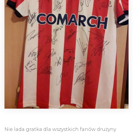
Nie lada gratka dla wszystkich fanów drużyny