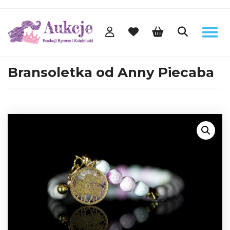
Bransoletka od Anny Piecaba