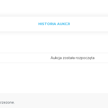
HISTORIA AUKCJI
Aukcja została rozpoczęta
trzeżone.