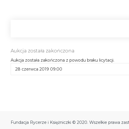
Aukcja została zakończona
Aukcja została zakończona z powodu braku licytacji.
28 czerwca 2019 09:00
Fundacja Rycerze i Księżniczki © 2020. Wszelkie prawa zas