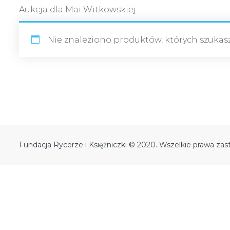
Aukcja dla Mai Witkowskiej
Nie znaleziono produktów, których szukasz
Fundacja Rycerze i Księżniczki © 2020. Wszelkie prawa zas