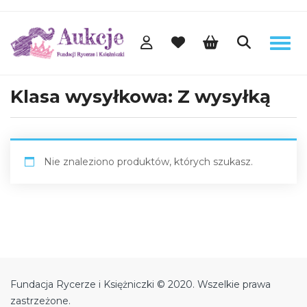
Klasa wysyłkowa:
Z wysyłką
Nie znaleziono produktów, których szukasz.
Fundacja Rycerze i Księżniczki © 2020. Wszelkie prawa
zastrzeżone.